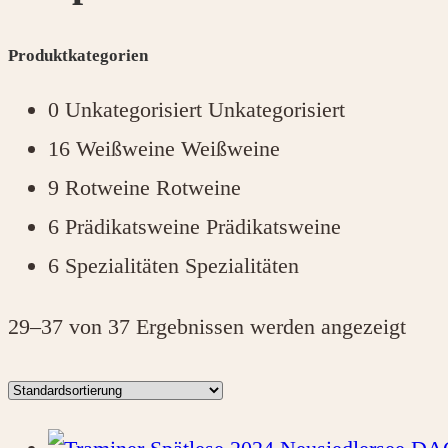
Produktkategorien
0
Unkategorisiert
Unkategorisiert
16
Weißweine
Weißweine
9
Rotweine
Rotweine
6
Prädikatsweine
Prädikatsweine
6
Spezialitäten
Spezialitäten
29–37 von 37 Ergebnissen werden angezeigt