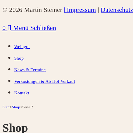
© 2026 Martin Steiner
| Impressum
|
Datenschut
0
Menü
Schließen
Weingut
Shop
News & Termine
Verkostungen & Ab Hof Verkauf
Kontakt
Start
>
Shop
>
Seite 2
Shop