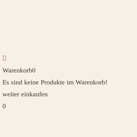
Warenkorb
0
Es sind keine Produkte im Warenkorb!
weiter einkaufen
0