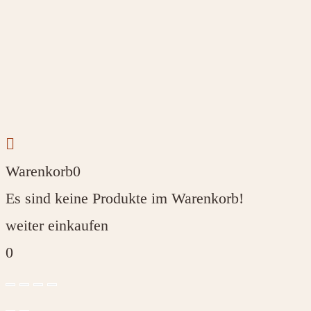
Warenkorb
0
Es sind keine Produkte im Warenkorb!
weiter einkaufen
0