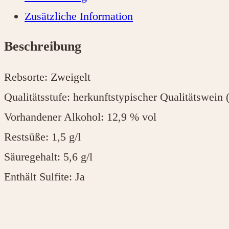
Menge
Zusätzliche Information
Beschreibung
Rebsorte: Zweigelt
Qualitätsstufe: herkunftstypischer Qualitätswein
Vorhandener Alkohol: 12,9 % vol
Restsüße: 1,5 g/l
Säuregehalt: 5,6 g/l
Enthält Sulfite: Ja