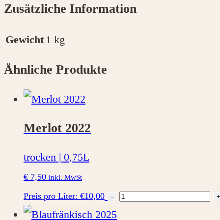
Zusätzliche Information
Gewicht
1 kg
Ähnliche Produkte
Merlot 2022
trocken | 0,75L
€
7,50
inkl. MwSt
Merlot
Preis pro Liter: €10,00
-
2022