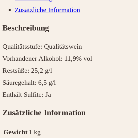
Zusätzliche Information
Beschreibung
Qualitätsstufe: Qualitätswein
Vorhandener Alkohol: 11,9% vol
Restsüße: 25,2 g/l
Säuregehalt: 6,5 g/l
Enthält Sulfite: Ja
Zusätzliche Information
Gewicht
1 kg