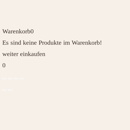
Warenkorb
0
Es sind keine Produkte im Warenkorb!
weiter einkaufen
0